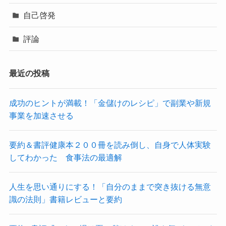
自己啓発
評論
最近の投稿
成功のヒントが満載！「金儲けのレシピ」で副業や新規
事業を加速させる
要約＆書評健康本２００冊を読み倒し、自身で人体実験
してわかった 食事法の最適解
人生を思い通りにする！「自分のままで突き抜ける無意
識の法則」書籍レビューと要約