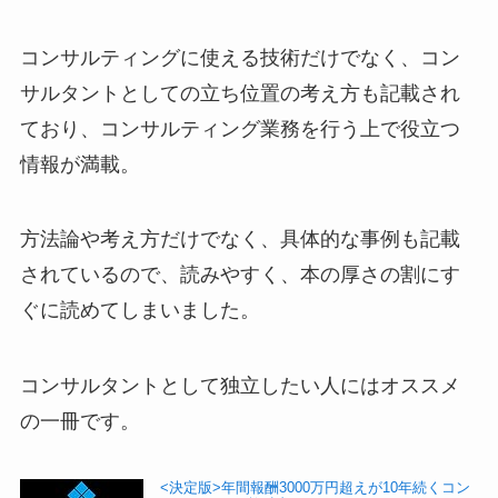
コンサルティングに使える技術だけでなく、コン
サルタントとしての立ち位置の考え方も記載され
ており、コンサルティング業務を行う上で役立つ
情報が満載。
方法論や考え方だけでなく、具体的な事例も記載
されているので、読みやすく、本の厚さの割にす
ぐに読めてしまいました。
コンサルタントとして独立したい人にはオススメ
の一冊です。
<決定版>年間報酬3000万円超えが10年続くコン