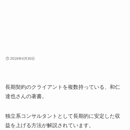
2016年4月30日
長期契約のクライアントを複数持っている、和仁
達也さんの著書。
独立系コンサルタントとして長期的に安定した収
益を上げる方法が解説されています。