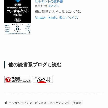
サルタントの教科書
posted with
ヨメレバ
和仁 達也 かんき出版 2014-07-16
Amazon
Kindle
楽天ブックス
他の読書系ブログも読む
コンサルティング
ビジネス
マーケティング
仕事術