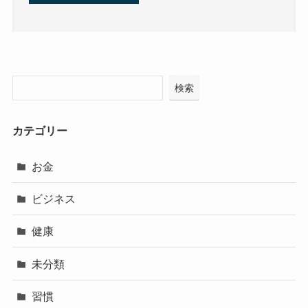
検索
カテゴリー
お金
ビジネス
健康
未分類
習慣