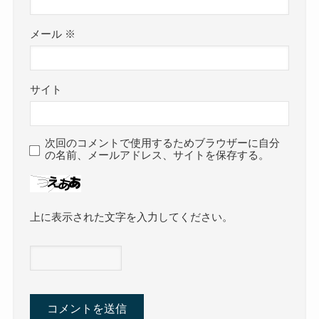
メール
※
サイト
次回のコメントで使用するためブラウザーに自分
の名前、メールアドレス、サイトを保存する。
上に表示された文字を入力してください。