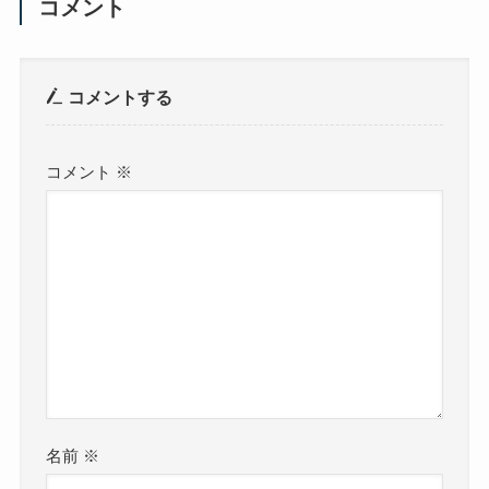
コメント
コメントする
コメント
※
名前
※