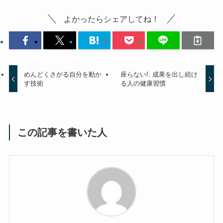
よかったらシェアしてね！
めんどくさがる自分を動か
座らない!: 成果を出し続け
す技術
る人の健康習慣
この記事を書いた人