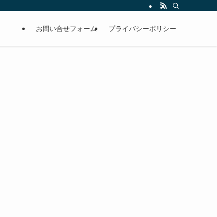
お問い合せフォーム
プライバシーポリシー