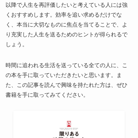
以降で人生を再評価したいと考えている人には強
くおすすめします。効率を追い求めるだけでな
く、本当に大切なものに焦点を当てることで、よ
り充実した人生を送るためのヒントが得られるで
しょう。
時間に追われる生活を送っている全ての人に、こ
の本を手に取っていただきたいと思います。ま
た、この記事を読んで興味を持たれた方は、ぜひ
書籍を手に取ってみてください。