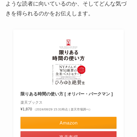
ような読者に向いているのか、そしてどんな気づ
きを得られるのかをお伝えします。
限りある時間の使い方 [ オリバー・バークマン ]
楽天ブックス
¥1,870
（2024/08/29 15:31時点 | 楽天市場調べ）
Amazon