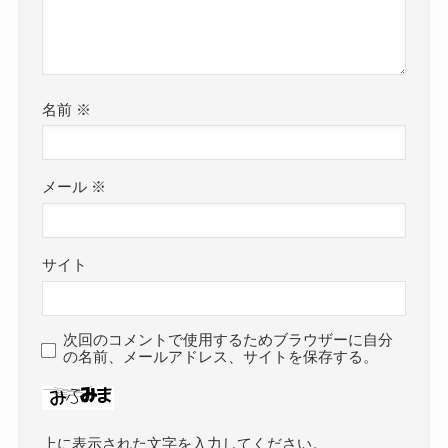
名前
※
メール
※
サイト
次回のコメントで使用するためブラウザーに自分
の名前、メールアドレス、サイトを保存する。
上に表示された文字を入力してください。