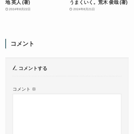
地 英人 (著)
うまくいく。荒木 俊哉 (著)
2024年8月22日
2024年8月21日
コメント
コメントする
コメント
※