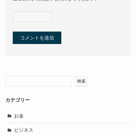
検索
カテゴリー
お金
ビジネス