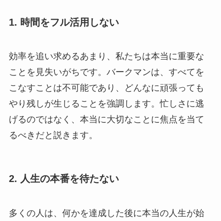
1. 時間をフル活用しない
効率を追い求めるあまり、私たちは本当に重要な
ことを見失いがちです。バークマンは、すべてを
こなすことは不可能であり、どんなに頑張っても
やり残しが生じることを強調します。忙しさに逃
げるのではなく、本当に大切なことに焦点を当て
るべきだと説きます。
2. 人生の本番を待たない
多くの人は、何かを達成した後に本当の人生が始