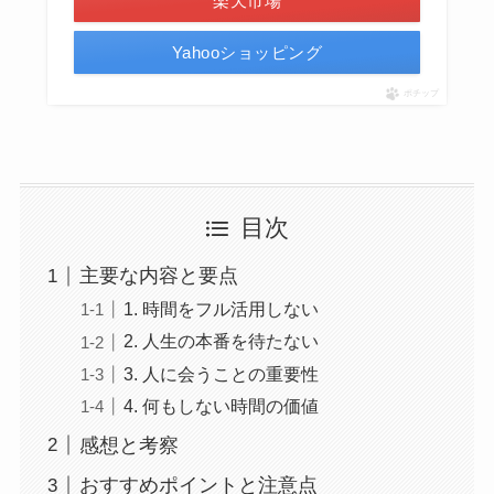
楽天市場
Yahooショッピング
ポチップ
目次
主要な内容と要点
1. 時間をフル活用しない
2. 人生の本番を待たない
3. 人に会うことの重要性
4. 何もしない時間の価値
感想と考察
おすすめポイントと注意点