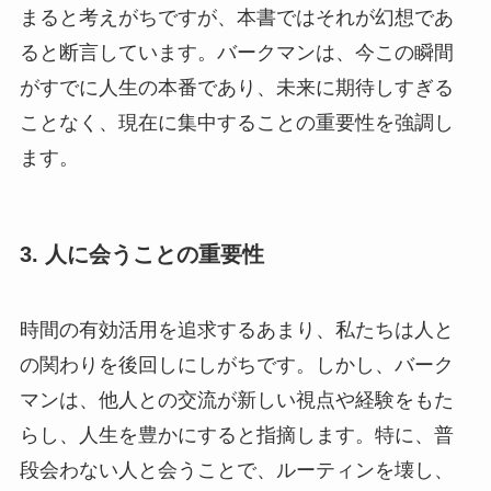
まると考えがちですが、本書ではそれが幻想であ
ると断言しています。バークマンは、今この瞬間
がすでに人生の本番であり、未来に期待しすぎる
ことなく、現在に集中することの重要性を強調し
ます。
3. 人に会うことの重要性
時間の有効活用を追求するあまり、私たちは人と
の関わりを後回しにしがちです。しかし、バーク
マンは、他人との交流が新しい視点や経験をもた
らし、人生を豊かにすると指摘します。特に、普
段会わない人と会うことで、ルーティンを壊し、