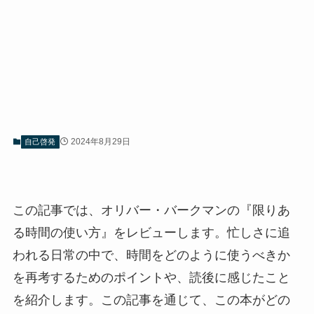
2024年8月29日
自己啓発
この記事では、オリバー・バークマンの『限りあ
る時間の使い方』をレビューします。忙しさに追
われる日常の中で、時間をどのように使うべきか
を再考するためのポイントや、読後に感じたこと
を紹介します。この記事を通じて、この本がどの