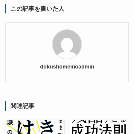
この記事を書いた人
dokushomemoadmin
関連記事