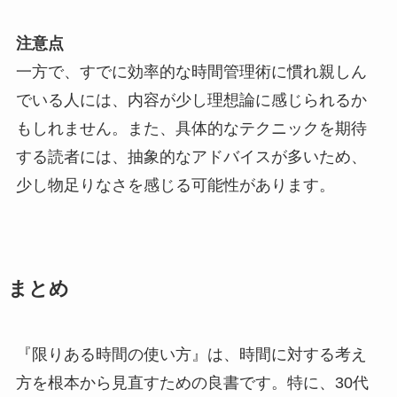
注意点
一方で、すでに効率的な時間管理術に慣れ親しん
でいる人には、内容が少し理想論に感じられるか
もしれません。また、具体的なテクニックを期待
する読者には、抽象的なアドバイスが多いため、
少し物足りなさを感じる可能性があります。
まとめ
『限りある時間の使い方』は、時間に対する考え
方を根本から見直すための良書です。特に、30代