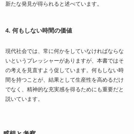
新たな発見が得られると述べています。
4. 何もしない時間の価値
現代社会では、常に何かをしていなければならな
いというプレッシャーがありますが、本書ではそ
の考えを見直すよう促しています。何もしない時
間を持つことが、結果として生産性を高めるだけ
でなく、精神的な充実感を得るためにも重要だと
説いています。