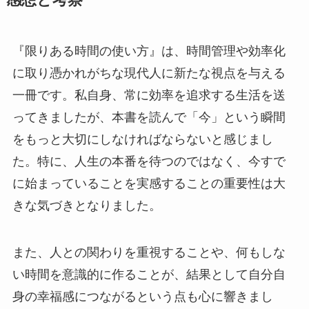
感想と考察
『限りある時間の使い方』は、時間管理や効率化
に取り憑かれがちな現代人に新たな視点を与える
一冊です。私自身、常に効率を追求する生活を送
ってきましたが、本書を読んで「今」という瞬間
をもっと大切にしなければならないと感じまし
た。特に、人生の本番を待つのではなく、今すで
に始まっていることを実感することの重要性は大
きな気づきとなりました。
また、人との関わりを重視することや、何もしな
い時間を意識的に作ることが、結果として自分自
身の幸福感につながるという点も心に響きまし