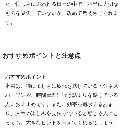
た。忙しさに追われる日々の中で、本当に大切な
ものを見失っていないか、改めて考えさせられま
す。
おすすめポイントと注意点
おすすめポイント
本書は、特に忙しさに疲れを感じているビジネス
パーソンや、時間管理に行き詰まりを感じている
人におすすめです。また、効率を追求するあま
り、人生の楽しみを見失っていると感じる人にと
っても、大きなヒントを与えてくれるでしょう。