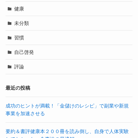
健康
未分類
習慣
自己啓発
評論
最近の投稿
成功のヒントが満載！「金儲けのレシピ」で副業や新規
事業を加速させる
要約＆書評健康本２００冊を読み倒し、自身で人体実験