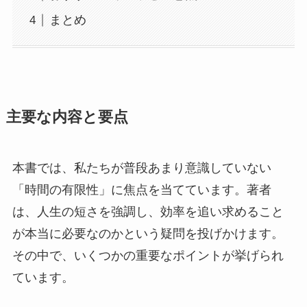
まとめ
主要な内容と要点
本書では、私たちが普段あまり意識していない
「時間の有限性」に焦点を当てています。著者
は、人生の短さを強調し、効率を追い求めること
が本当に必要なのかという疑問を投げかけます。
その中で、いくつかの重要なポイントが挙げられ
ています。