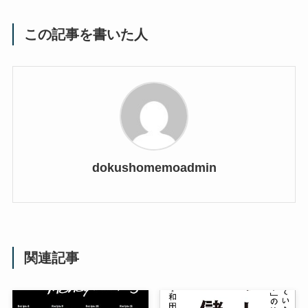
この記事を書いた人
dokushomemoadmin
関連記事