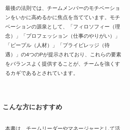
最後の法則では、チームメンバーのモチベーショ
ンをいかに高めるかに焦点を当てています。モチ
ベーションの源泉として、「フィロソフィー（理
念）」「プロフェッション（仕事のやりがい）」
「ピープル（人材）」「プライビレッジ（待
遇）」の4つのPが提示されており、これらの要素
をバランスよく提供することが、チームを強くす
るカギであるとされています。
こんな方におすすめ
本書は、チームリーダーやマネージャーとして活