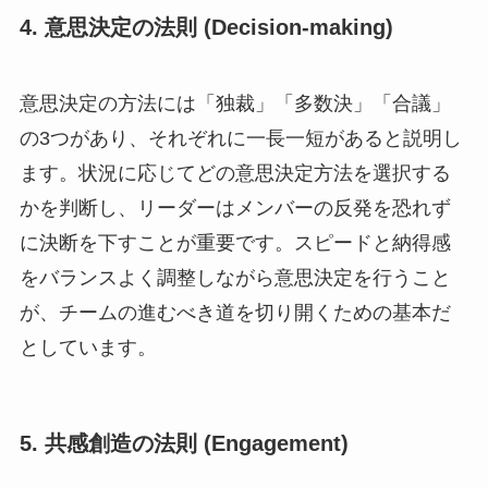
4.
意思決定の法則 (Decision-making)
意思決定の方法には「独裁」「多数決」「合議」
の3つがあり、それぞれに一長一短があると説明し
ます。状況に応じてどの意思決定方法を選択する
かを判断し、リーダーはメンバーの反発を恐れず
に決断を下すことが重要です。スピードと納得感
をバランスよく調整しながら意思決定を行うこと
が、チームの進むべき道を切り開くための基本だ
としています。
5.
共感創造の法則 (Engagement)