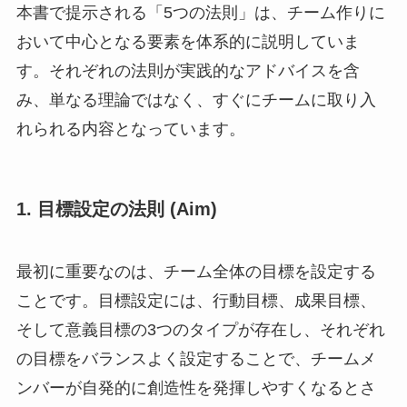
本書で提示される「5つの法則」は、チーム作りに
おいて中心となる要素を体系的に説明していま
す。それぞれの法則が実践的なアドバイスを含
み、単なる理論ではなく、すぐにチームに取り入
れられる内容となっています。
1.
目標設定の法則 (Aim)
最初に重要なのは、チーム全体の目標を設定する
ことです。目標設定には、行動目標、成果目標、
そして意義目標の3つのタイプが存在し、それぞれ
の目標をバランスよく設定することで、チームメ
ンバーが自発的に創造性を発揮しやすくなるとさ