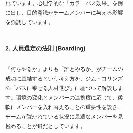
れています。心理学的な「カラーパス効果」を例
に出し、目的意識がチームメンバーに与える影響
を強調しています。
2.
人員選定の法則 (Boarding)
「何をやるか」よりも「誰とやるか」がチームの
成功に直結するという考え方を、ジム・コリンズ
の「バスに乗せる人材選び」に基づいて解説しま
す。環境の変化とメンバーの連携度に応じて、柔
軟にメンバーを入れ替えることの重要性を説き、
チームが置かれている状況に最適なメンバーを見
極めることが鍵だとしています。