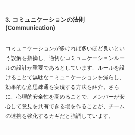
3.
コミュニケーションの法則
(Communication)
コミュニケーションが多ければ多いほど良いとい
う誤解を指摘し、適切なコミュニケーションルー
ルの設計が重要であるとしています。ルールを設
けることで無駄なコミュニケーションを減らし、
効果的な意思疎通を実現する方法を紹介。さら
に、心理的安全性を高めることで、メンバーが安
心して意見を共有できる場を作ることが、チーム
の連携を強化するカギだと強調しています。