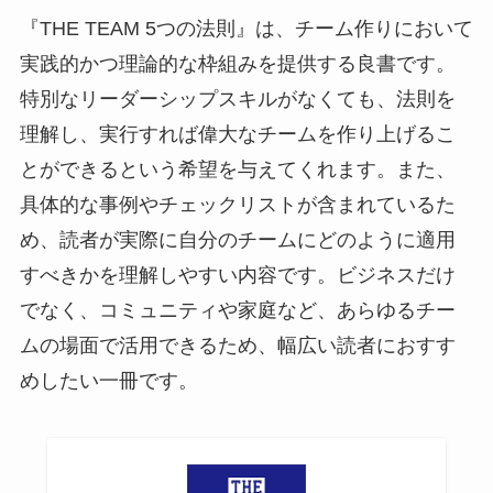
『THE TEAM 5つの法則』は、チーム作りにおいて
実践的かつ理論的な枠組みを提供する良書です。
特別なリーダーシップスキルがなくても、法則を
理解し、実行すれば偉大なチームを作り上げるこ
とができるという希望を与えてくれます。また、
具体的な事例やチェックリストが含まれているた
め、読者が実際に自分のチームにどのように適用
すべきかを理解しやすい内容です。ビジネスだけ
でなく、コミュニティや家庭など、あらゆるチー
ムの場面で活用できるため、幅広い読者におすす
めしたい一冊です。