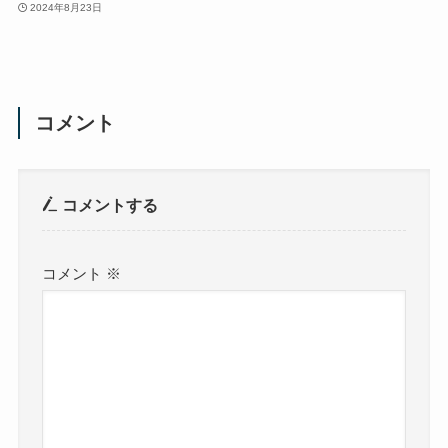
2024年8月23日
コメント
コメントする
コメント
※