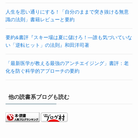
人生を思い通りにする！「自分のままで突き抜ける無意
識の法則」書籍レビューと要約
要約&書評『スキー場は夏に儲けろ！―誰も気づいていな
い「逆転ヒット」の法則』和田洋司著
「最新医学が教える最強のアンチエイジング」書評：老
化を防ぐ科学的アプローチの要約
他の読書系ブログも読む