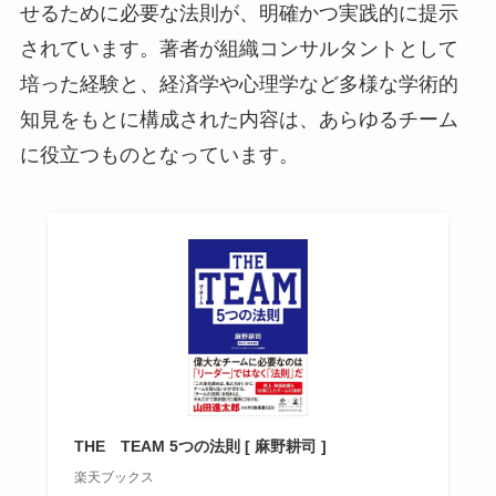
せるために必要な法則が、明確かつ実践的に提示
されています。著者が組織コンサルタントとして
培った経験と、経済学や心理学など多様な学術的
知見をもとに構成された内容は、あらゆるチーム
に役立つものとなっています。
THE TEAM 5つの法則 [ 麻野耕司 ]
楽天ブックス