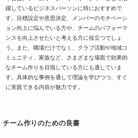
躍しているビジネスパーソンに特におすすめで
す。目標設定や意思決定、メンバーのモチベーシ
ョン向上に悩んでいる方や、チームのパフォーマ
ンスを向上させたいと考える方に役立つでしょ
う。また、職場だけでなく、クラブ活動や地域コ
ミュニティ、家族など、さまざまな場面で効果的
なチーム作りを目指している方にも適していま
す。具体的な事例を通して理論を学びつつ、すぐ
に実践できる内容が魅力です。
チーム作りのための良書