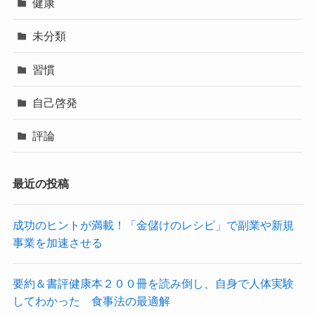
健康
未分類
習慣
自己啓発
評論
最近の投稿
成功のヒントが満載！「金儲けのレシピ」で副業や新規
事業を加速させる
要約＆書評健康本２００冊を読み倒し、自身で人体実験
してわかった 食事法の最適解