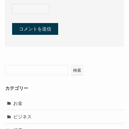
検索
カテゴリー
お金
ビジネス