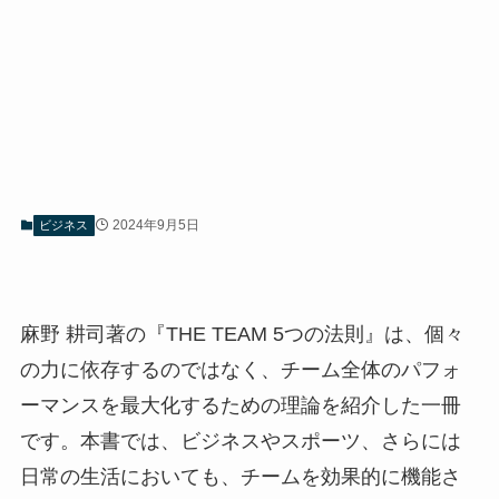
2024年9月5日
ビジネス
麻野 耕司著の『THE TEAM 5つの法則』は、個々
の力に依存するのではなく、チーム全体のパフォ
ーマンスを最大化するための理論を紹介した一冊
です。本書では、ビジネスやスポーツ、さらには
日常の生活においても、チームを効果的に機能さ