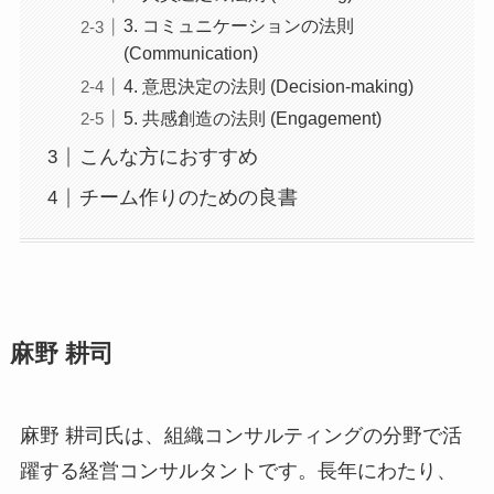
3. コミュニケーションの法則
(Communication)
4. 意思決定の法則 (Decision-making)
5. 共感創造の法則 (Engagement)
こんな方におすすめ
チーム作りのための良書
麻野 耕司
麻野 耕司氏は、組織コンサルティングの分野で活
躍する経営コンサルタントです。長年にわたり、