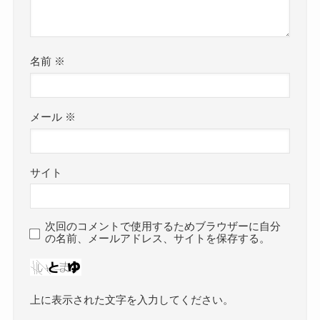
名前
※
メール
※
サイト
次回のコメントで使用するためブラウザーに自分
の名前、メールアドレス、サイトを保存する。
上に表示された文字を入力してください。