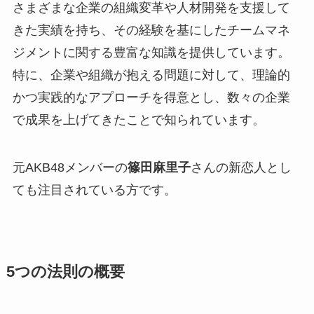
さまざまな企業の組織変革や人材開発を支援して
きた実績を持ち、その経験を基にしたチームマネ
ジメントに関する豊富な知識を提供しています。
特に、企業や組織が抱える問題に対して、理論的
かつ実践的なアプローチを得意とし、数々の企業
で成果を上げてきたことで知られています。
元AKB48メンバーの
篠田麻里子
さんの新恋人とし
ても注目されている方です。
5つの法則の概要