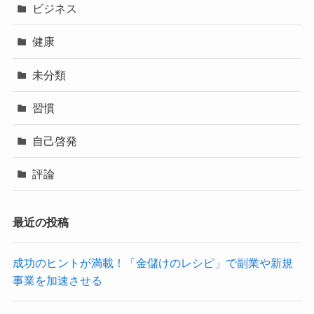
ビジネス
健康
未分類
習慣
自己啓発
評論
最近の投稿
成功のヒントが満載！「金儲けのレシピ」で副業や新規
事業を加速させる