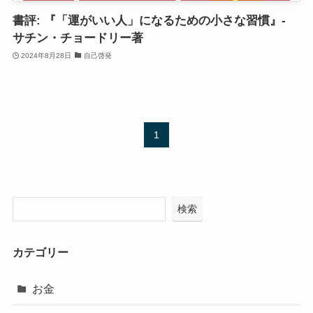
書評: 『「運がいい人」になるための小さな習慣』-
サチン・チョードリー著
2024年8月28日
自己啓発
1
検索
カテゴリー
お金