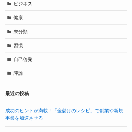
ビジネス
健康
未分類
習慣
自己啓発
評論
最近の投稿
成功のヒントが満載！「金儲けのレシピ」で副業や新規
事業を加速させる